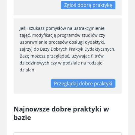
Zgłoś dobrą praktykę
Jeśli szukasz pomysłów na uatrakcyjnienie
zajęć, modyfikację programów studiów czy
usprawnienie procesów obsługi dydaktyki,
zajrzyj do Bazy Dobrych Praktyk Dydaktycznych.
Bazę możesz przeglądać, używając filtrów
dziedzinowych czy w podziale na rodzaje
działań.
Przeglądaj dobre praktyki
Najnowsze dobre praktyki w
bazie