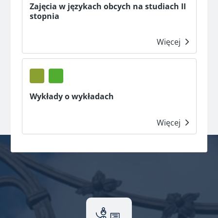
Zajęcia w językach obcych na studiach II
stopnia
Więcej
Wykłady o wykładach
Więcej