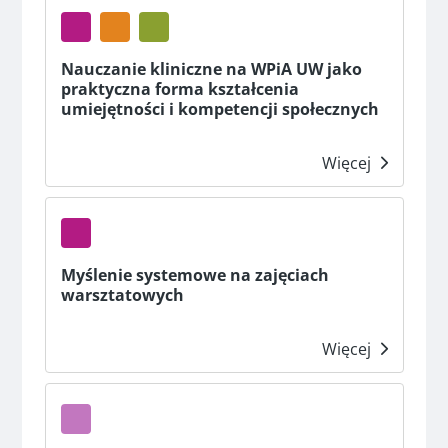
Nauczanie kliniczne na WPiA UW jako
praktyczna forma kształcenia
umiejętności i kompetencji społecznych
Więcej
Myślenie systemowe na zajęciach
warsztatowych
Więcej