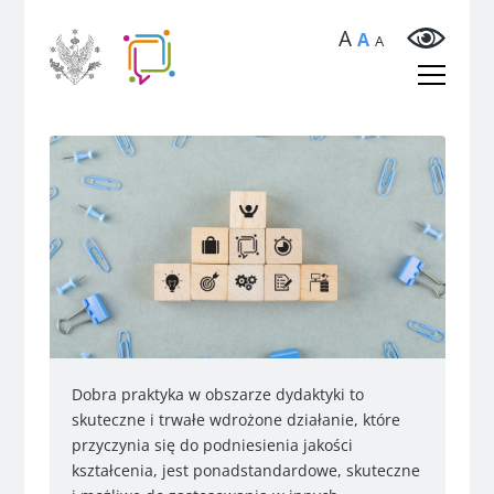
A
A
A
Dobra praktyka w obszarze dydaktyki to
skuteczne i trwałe wdrożone działanie, które
przyczynia się do podniesienia jakości
kształcenia, jest ponadstandardowe, skuteczne